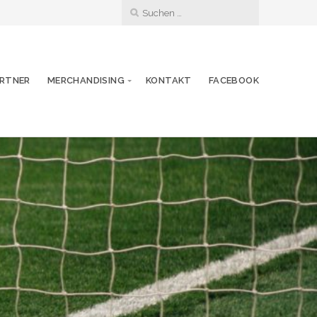
RTNER
MERCHANDISING
KONTAKT
FACEBOOK