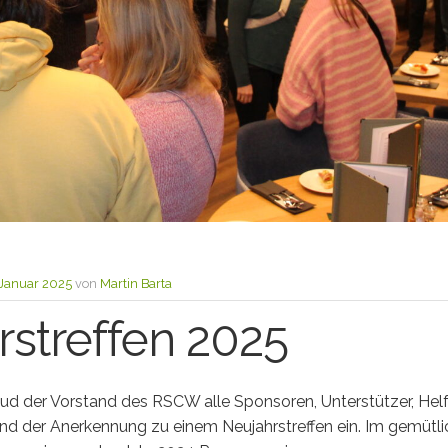
 Januar 2025
von
Martin Barta
rstreffen 2025
lud der Vorstand des RSCW alle Sponsoren, Unterstützer, Helf
nd der Anerkennung zu einem Neujahrstreffen ein. Im gemütl