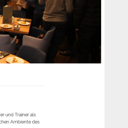
er und Trainer als
ichen Ambiente des