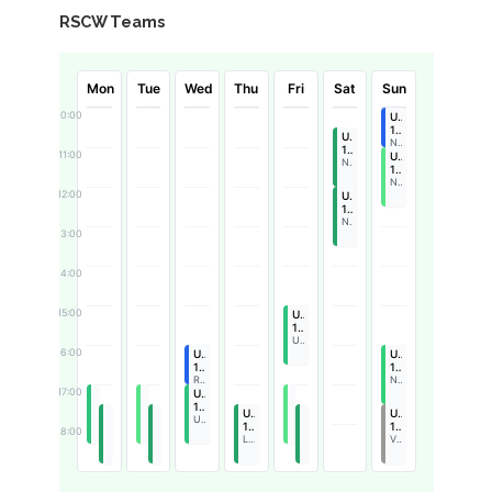
RSCW Teams