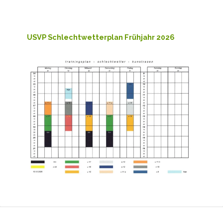
USVP Schlechtwetterplan Frühjahr 2026