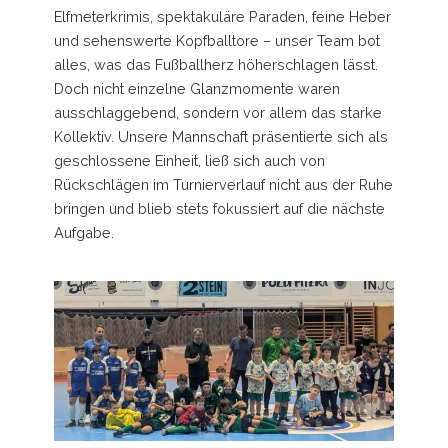
Elfmeterkrimis, spektakuläre Paraden, feine Heber
und sehenswerte Kopfballtore – unser Team bot
alles, was das Fußballherz höherschlagen lässt.
Doch nicht einzelne Glanzmomente waren
ausschlaggebend, sondern vor allem das starke
Kollektiv. Unsere Mannschaft präsentierte sich als
geschlossene Einheit, ließ sich auch von
Rückschlägen im Turnierverlauf nicht aus der Ruhe
bringen und blieb stets fokussiert auf die nächste
Aufgabe.