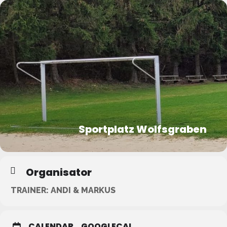
Sportplatz Wolfsgraben
Organisator
TRAINER: ANDI & MARKUS
CALENDAR
GOOGLECAL