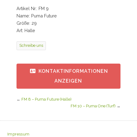
Artikel Nr.: FM 9
Name: Puma Future
Größe: 29
Art: Halle
Schreibe uns
KONTAKTINFORMATIONEN
ANZEIGEN
←
FM 8 – Puma Future (Halle)
FM 10 – Puma One (Turf)
→
Impressum