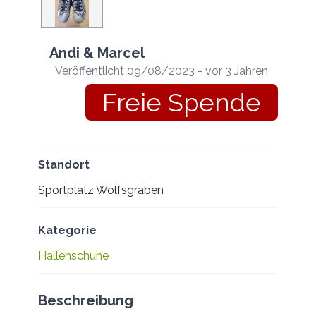
Andi & Marcel
Veröffentlicht 09/08/2023 - vor 3 Jahren
Freie Spende
Standort
Sportplatz Wolfsgraben
Kategorie
Hallenschuhe
Beschreibung