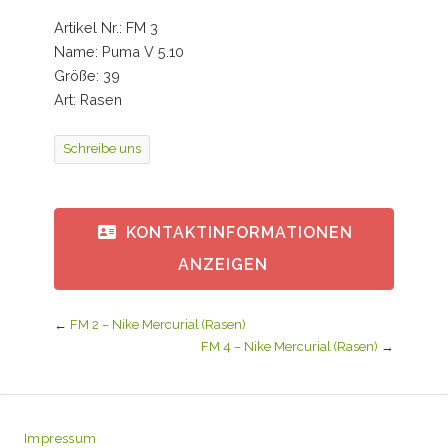
Artikel Nr.: FM 3
Name: Puma V 5.10
Größe: 39
Art: Rasen
Schreibe uns
KONTAKTINFORMATIONEN
ANZEIGEN
←
FM 2 – Nike Mercurial (Rasen)
FM 4 – Nike Mercurial (Rasen)
→
Impressum