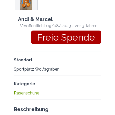
Andi & Marcel
Veröffentlicht 09/08/2023 - vor 3 Jahren
Freie Spende
Standort
Sportplatz Wolfsgraben
Kategorie
Rasenschuhe
Beschreibung