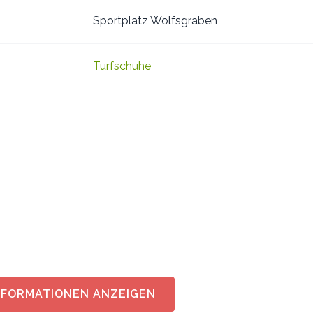
Sportplatz Wolfsgraben
Turfschuhe
NFORMATIONEN ANZEIGEN