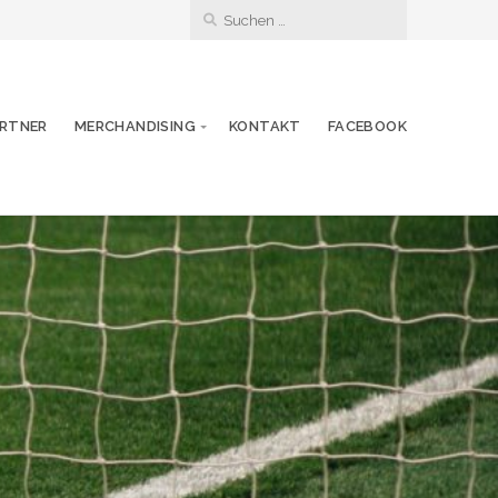
RTNER
MERCHANDISING
KONTAKT
FACEBOOK