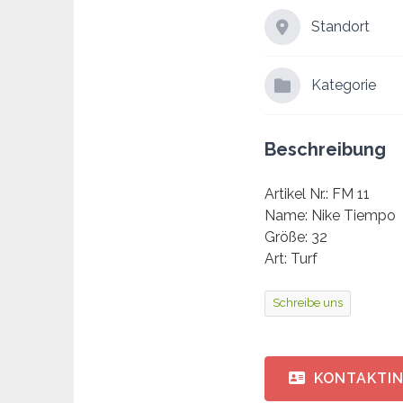
Standort
Kategorie
Beschreibung
Artikel Nr.: FM 11
Name: Nike Tiempo
Größe: 32
Art: Turf
Schreibe uns
KONTAKTI