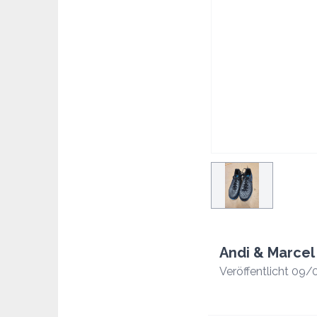
Andi & Marcel
Veröffentlicht 09/