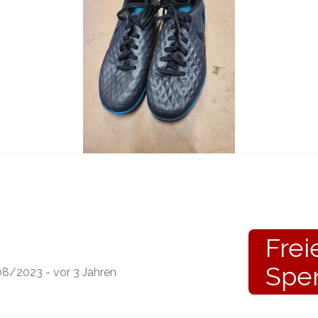
Frei
Spe
08/2023 - vor 3 Jahren