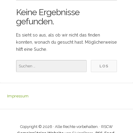
Keine Ergebnisse
gefunden.
Es sieht so aus, als ob wir nicht das finden
konnten, wonach du gesucht hast. Möglicherweise
hilft eine Suche.
Impressum
Copyright © 2026 · Alle Rechte vorbehalten. · RSCW