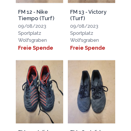
FM 12 - Nike
FM 13 - Victory
Tiempo (Turf)
(Turf)
09/08/2023
09/08/2023
Sportplatz
Sportplatz
Wolfsgraben
Wolfsgraben
Freie Spende
Freie Spende