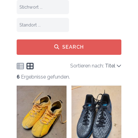
SEARCH
Sortieren nach:
Titel
6
Ergebnisse gefunden.