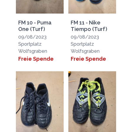
FM 10 - Puma
FM 11 - Nike
One (Turf)
Tiempo (Turf)
09/08/2023
09/08/2023
Sportplatz
Sportplatz
Wolfsgraben
Wolfsgraben
Freie Spende
Freie Spende