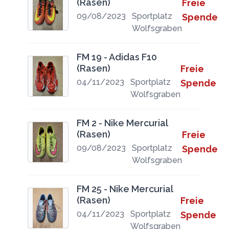
(Rasen)
Freie
09/08/2023
Sportplatz
Spende
Wolfsgraben
FM 19 - Adidas F10
(Rasen)
Freie
04/11/2023
Sportplatz
Spende
Wolfsgraben
FM 2 - Nike Mercurial
(Rasen)
Freie
09/08/2023
Sportplatz
Spende
Wolfsgraben
FM 25 - Nike Mercurial
(Rasen)
Freie
04/11/2023
Sportplatz
Spende
Wolfsgraben