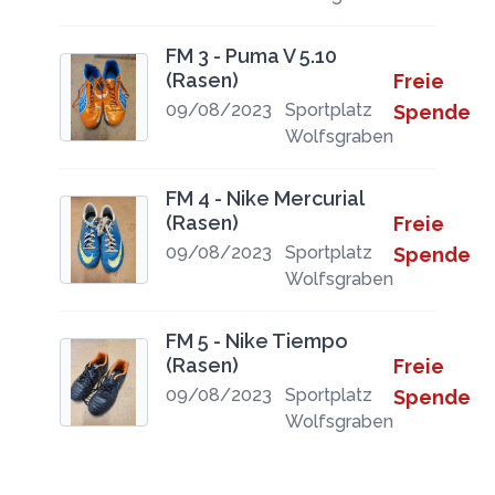
FM 3 - Puma V 5.10
(Rasen)
Freie
09/08/2023
Sportplatz
Spende
Wolfsgraben
FM 4 - Nike Mercurial
(Rasen)
Freie
09/08/2023
Sportplatz
Spende
Wolfsgraben
FM 5 - Nike Tiempo
(Rasen)
Freie
09/08/2023
Sportplatz
Spende
Wolfsgraben