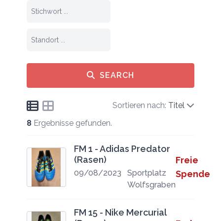
SEARCH
Sortieren nach:
Titel
8
Ergebnisse gefunden.
FM 1 - Adidas Predator
(Rasen)
Freie
09/08/2023
Sportplatz
Spende
Wolfsgraben
FM 15 - Nike Mercurial