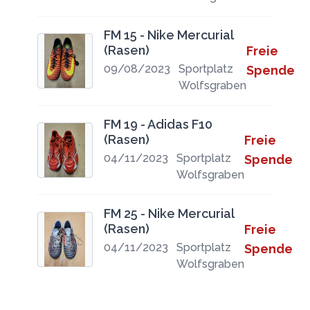
FM 15 - Nike Mercurial
(Rasen)
Freie
09/08/2023
Sportplatz
Spende
Wolfsgraben
FM 19 - Adidas F10
(Rasen)
Freie
04/11/2023
Sportplatz
Spende
Wolfsgraben
FM 25 - Nike Mercurial
(Rasen)
Freie
04/11/2023
Sportplatz
Spende
Wolfsgraben