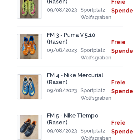
(Rasen)
Freie
09/08/2023
Sportplatz
Spende
Wolfsgraben
FM 3 - Puma V 5.10
(Rasen)
Freie
09/08/2023
Sportplatz
Spende
Wolfsgraben
FM 4 - Nike Mercurial
(Rasen)
Freie
09/08/2023
Sportplatz
Spende
Wolfsgraben
FM 5 - Nike Tiempo
(Rasen)
Freie
09/08/2023
Sportplatz
Spende
Wolfsgraben