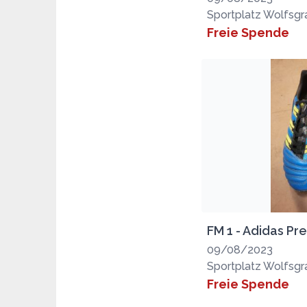
Sportplatz Wolfsg
Freie Spende
FM 1 - Adidas Pr
09/08/2023
Sportplatz Wolfsg
Freie Spende