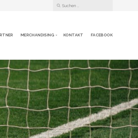
RTNER
MERCHANDISING
KONTAKT
FACEBOOK