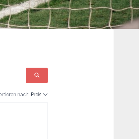
ortieren nach:
Preis