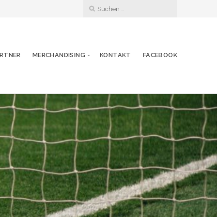
RTNER
MERCHANDISING
KONTAKT
FACEBOOK