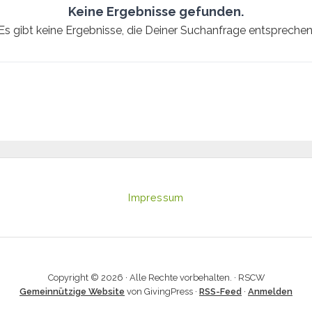
Keine Ergebnisse gefunden.
Es gibt keine Ergebnisse, die Deiner Suchanfrage entsprechen
Impressum
Copyright © 2026 · Alle Rechte vorbehalten. · RSCW
Gemeinnützige Website
von GivingPress ·
RSS-Feed
·
Anmelden