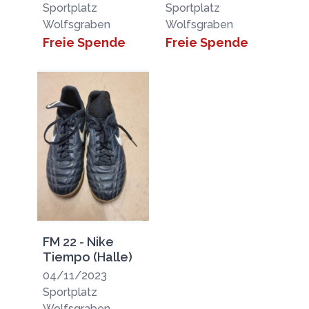
Sportplatz
Sportplatz
Wolfsgraben
Wolfsgraben
Freie Spende
Freie Spende
FM 22 - Nike
Tiempo (Halle)
04/11/2023
Sportplatz
Wolfsgraben