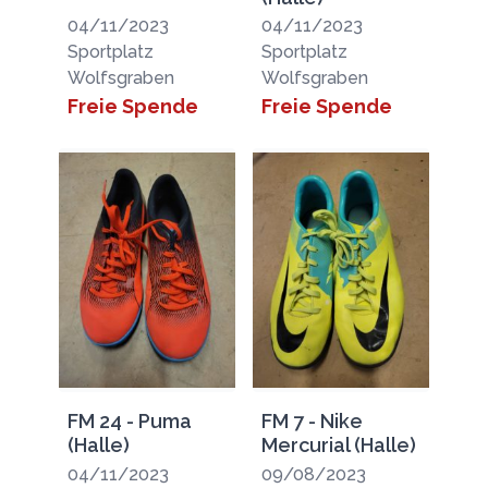
04/11/2023
04/11/2023
Sportplatz
Sportplatz
Wolfsgraben
Wolfsgraben
Freie Spende
Freie Spende
FM 24 - Puma
FM 7 - Nike
(Halle)
Mercurial (Halle)
04/11/2023
09/08/2023