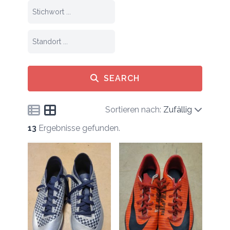
SEARCH
Sortieren nach:
Zufällig
13
Ergebnisse gefunden.