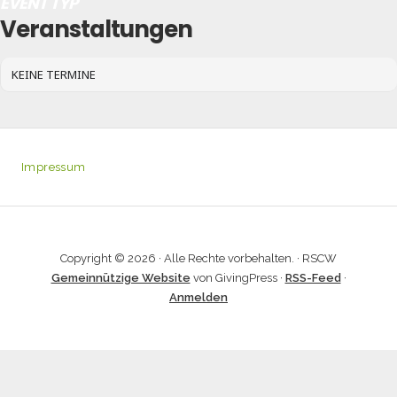
EVENT TYP
Veranstaltungen
KEINE TERMINE
Impressum
Copyright © 2026 · Alle Rechte vorbehalten. · RSCW
Gemeinnützige Website
von GivingPress ·
RSS-Feed
·
Anmelden